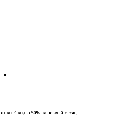
час.
матики. Скидка 50% на первый месяц.