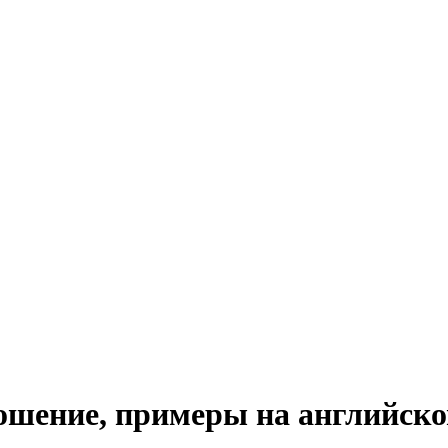
ношение, примеры на английск