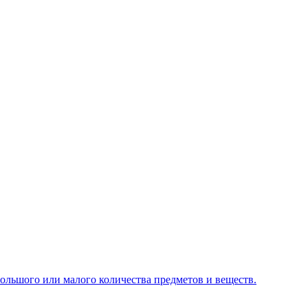
большого или малого количества предметов и веществ.