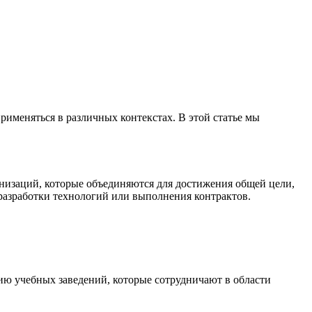
рименяться в различных контекстах. В этой статье мы
ганизаций, которые объединяются для достижения общей цели,
разработки технологий или выполнения контрактов.
нию учебных заведений, которые сотрудничают в области