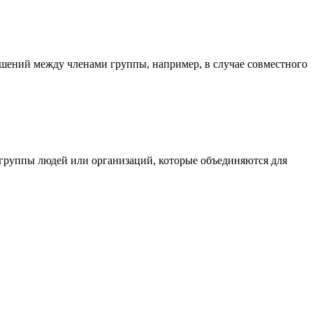
ношений между членами группы, например, в случае совместного
я группы людей или организаций, которые объединяются для