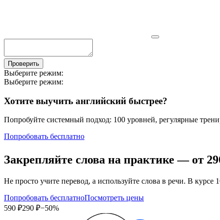
Проверить
Выберите режим:
Выберите режим:
Хотите выучить английский быстрее?
Попробуйте системный подход: 100 уровней, регулярные тренир
Попробовать бесплатно
Закрепляйте слова на практике — от
29
Не просто учите перевод, а используйте слова в речи. В кур
Попробовать бесплатно
Посмотреть цены
590 ₽
290 ₽
−50%