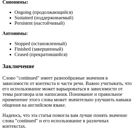
Синонимы:
Ongoing (продолжающийся)
Sustained (поддерживаемый)
Persistent (настойчивый)
Антонимы:
Stopped (остановленный)
Finished (завершенный)
Ceased (прекратившийся)
Заключение
Слово "continued" имеет разнообразные значения в
зависимости от контекста и части речи. Важно учитывать, что
его использование может варьироваться в зависимости от
темы разговора или написания. Понимание и правильное
применение этого слова может значительно улучшить навыки
общения на английском языке.
Надеюсь, что эта статья помогла вам лучше понять значение
слова "continued" и его использование в различных
контекстах.