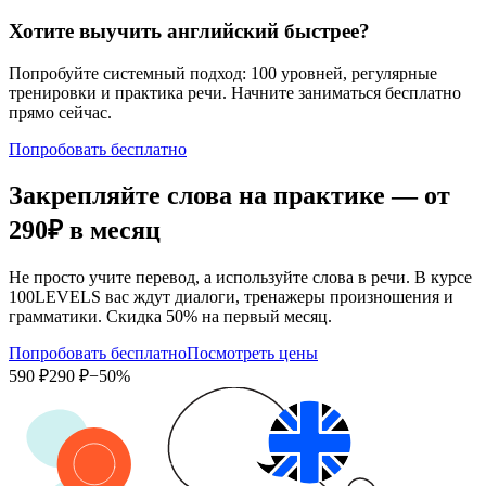
Хотите выучить английский быстрее?
Попробуйте системный подход: 100 уровней, регулярные
тренировки и практика речи. Начните заниматься бесплатно
прямо сейчас.
Попробовать бесплатно
Закрепляйте слова на практике — от
290₽
в месяц
Не просто учите перевод, а используйте слова в речи. В курсе
100LEVELS вас ждут диалоги, тренажеры произношения и
грамматики. Скидка 50% на первый месяц.
Попробовать бесплатно
Посмотреть цены
590 ₽
290 ₽
−50%