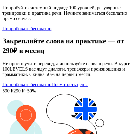
Попробуйте системный подход: 100 уровней, регулярные
тренировки и практика речи. Начните заниматься бесплатно
прямо сейчас.
Попробовать бесплатно
Закрепляйте слова на практике — от
290₽
в месяц
Не просто учите перевод, а используйте слова в речи. В курсе
100LEVELS вас ждут диалоги, тренажеры произношения и
грамматики. Скидка 50% на первый месяц.
Попробовать бесплатно
Посмотреть цены
590 ₽
290 ₽
−50%