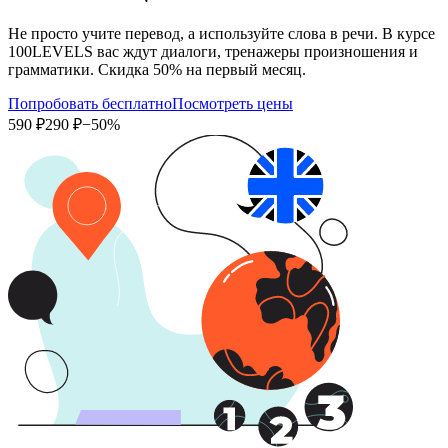
Не просто учите перевод, а используйте слова в речи. В курсе
100LEVELS вас ждут диалоги, тренажеры произношения и
грамматики. Скидка 50% на первый месяц.
Попробовать бесплатно
Посмотреть цены
590 ₽
290 ₽
−50%