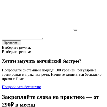
Проверить
Выберите режим:
Выберите режим:
Хотите выучить английский быстрее?
Попробуйте системный подход: 100 уровней, регулярные
тренировки и практика речи. Начните заниматься бесплатно
прямо сейчас.
Попробовать бесплатно
Закрепляйте слова на практике — от
290₽
в месяц