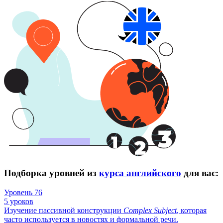
Подборка уровней из
курса английского
для вас:
Уровень 76
5 уроков
Изучение пассивной конструкции
Complex
Subject
, которая
часто используется в новостях и формальной речи.