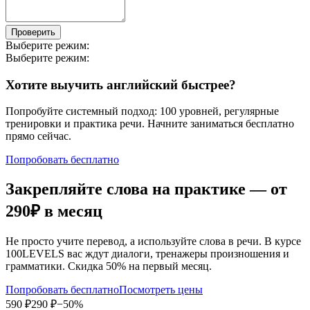
Проверить
Выберите режим:
Выберите режим:
Хотите выучить английский быстрее?
Попробуйте системный подход: 100 уровней, регулярные
тренировки и практика речи. Начните заниматься бесплатно
прямо сейчас.
Попробовать бесплатно
Закрепляйте слова на практике — от
290₽
в месяц
Не просто учите перевод, а используйте слова в речи. В курсе
100LEVELS вас ждут диалоги, тренажеры произношения и
грамматики. Скидка 50% на первый месяц.
Попробовать бесплатно
Посмотреть цены
590 ₽
290 ₽
−50%