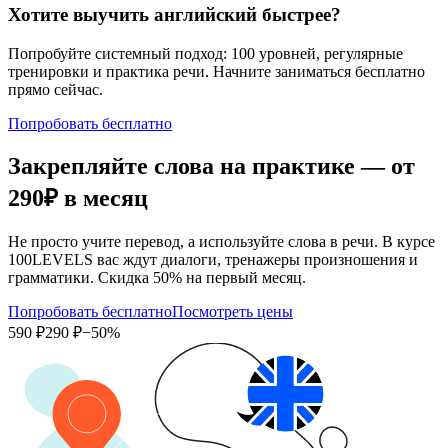
Хотите выучить английский быстрее?
Попробуйте системный подход: 100 уровней, регулярные
тренировки и практика речи. Начните заниматься бесплатно
прямо сейчас.
Попробовать бесплатно
Закрепляйте слова на практике — от
290₽
в месяц
Не просто учите перевод, а используйте слова в речи. В курсе
100LEVELS вас ждут диалоги, тренажеры произношения и
грамматики. Скидка 50% на первый месяц.
Попробовать бесплатно
Посмотреть цены
590 ₽
290 ₽
−50%