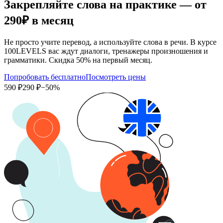
Закрепляйте слова на практике — от
290₽
в месяц
Не просто учите перевод, а используйте слова в речи. В курсе
100LEVELS вас ждут диалоги, тренажеры произношения и
грамматики. Скидка 50% на первый месяц.
Попробовать бесплатно
Посмотреть цены
590 ₽
290 ₽
−50%