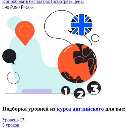
Попробовать бесплатно
Посмотреть цены
590 ₽
290 ₽
−50%
Подборка уровней из
курса английского
для вас:
Уровень 17
5 уроков