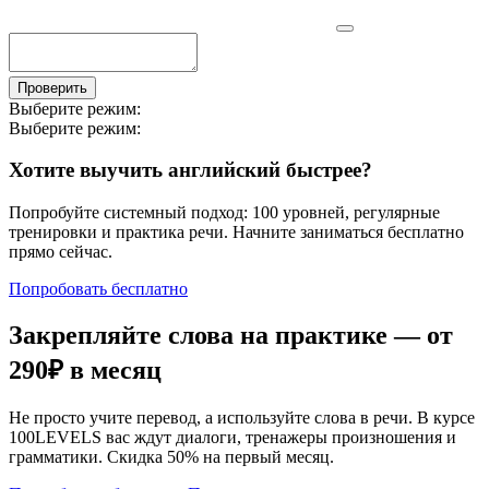
Проверить
Выберите режим:
Выберите режим:
Хотите выучить английский быстрее?
Попробуйте системный подход: 100 уровней, регулярные
тренировки и практика речи. Начните заниматься бесплатно
прямо сейчас.
Попробовать бесплатно
Закрепляйте слова на практике — от
290₽
в месяц
Не просто учите перевод, а используйте слова в речи. В курсе
100LEVELS вас ждут диалоги, тренажеры произношения и
грамматики. Скидка 50% на первый месяц.