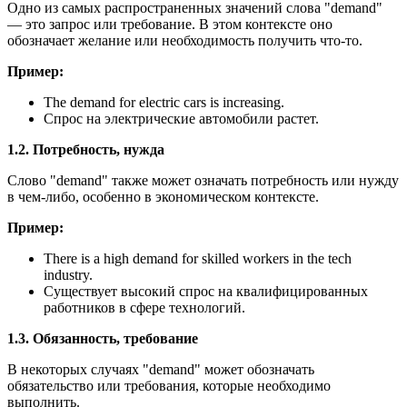
Одно из самых распространенных значений слова "demand"
— это запрос или требование. В этом контексте оно
обозначает желание или необходимость получить что-то.
Пример:
The demand for electric cars is increasing.
Спрос на электрические автомобили растет.
1.2. Потребность, нужда
Слово "demand" также может означать потребность или нужду
в чем-либо, особенно в экономическом контексте.
Пример:
There is a high demand for skilled workers in the tech
industry.
Существует высокий спрос на квалифицированных
работников в сфере технологий.
1.3. Обязанность, требование
В некоторых случаях "demand" может обозначать
обязательство или требования, которые необходимо
выполнить.