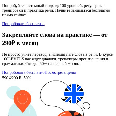
Попробуйте системный подход: 100 уровней, регулярные
тренировки и практика речи. Начните заниматься бесплатно
прямо сейчас.
Попробовать бесплатно
Закрепляйте слова на практике — от
290₽
в месяц
Не просто учите перевод, а используйте слова в речи. В курсе
100LEVELS вас ждут диалоги, тренажеры произношения и
грамматики. Скидка 50% на первый месяц.
Попробовать бесплатно
Посмотреть цены
590 ₽
290 ₽
−50%