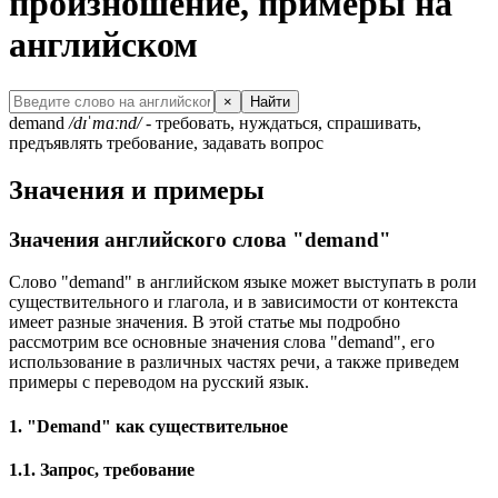
произношение, примеры на
английском
×
Найти
demand
/dɪˈmɑːnd/
- требовать, нуждаться, спрашивать,
предъявлять требование, задавать вопрос
Значения и примеры
Значения английского слова "demand"
Слово "demand" в английском языке может выступать в роли
существительного и глагола, и в зависимости от контекста
имеет разные значения. В этой статье мы подробно
рассмотрим все основные значения слова "demand", его
использование в различных частях речи, а также приведем
примеры с переводом на русский язык.
1. "Demand" как существительное
1.1. Запрос, требование