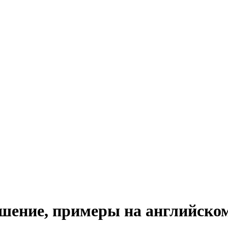
ошение, примеры на английско