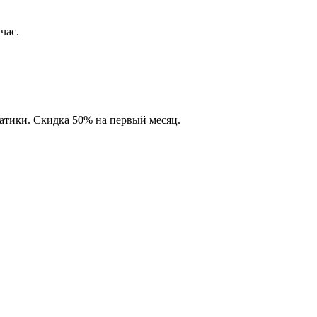
час.
матики. Скидка 50% на первый месяц.