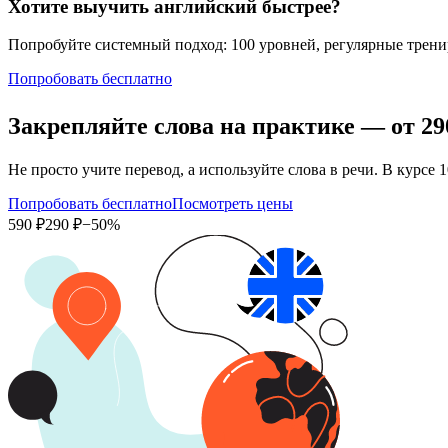
Хотите выучить английский быстрее?
Попробуйте системный подход: 100 уровней, регулярные тренир
Попробовать бесплатно
Закрепляйте слова на практике — от
29
Не просто учите перевод, а используйте слова в речи. В кур
Попробовать бесплатно
Посмотреть цены
590 ₽
290 ₽
−50%