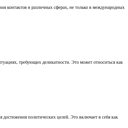
ния контактов в различных сферах, не только в международных
итуациях, требующих деликатности. Это может относиться как
ля достижения политических целей. Это включает в себя как