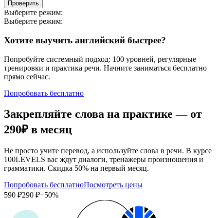
Проверить
Выберите режим:
Выберите режим:
Хотите выучить английский быстрее?
Попробуйте системный подход: 100 уровней, регулярные
тренировки и практика речи. Начните заниматься бесплатно
прямо сейчас.
Попробовать бесплатно
Закрепляйте слова на практике — от
290₽
в месяц
Не просто учите перевод, а используйте слова в речи. В курсе
100LEVELS вас ждут диалоги, тренажеры произношения и
грамматики. Скидка 50% на первый месяц.
Попробовать бесплатно
Посмотреть цены
590 ₽
290 ₽
−50%