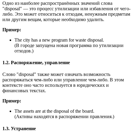
Одно из наиболее распространённых значений слова
"disposal" — это процесс утилизации или избавления от чего-
либо. Это может относиться к отходам, ненужным предметам
или другим вещам, которые необходимо удалить.
Пример:
The city has a new program for waste disposal.
(В городе запущена новая программа по утилизации
отходов.)
1.2. Распоряжение, управление
Слово "disposal" также может означать возможность
распоряжаться чем-либо или управление чем-либо. В этом
контексте оно часто используется в юридических и
финансовых текстах.
Пример:
The assets are at the disposal of the board.
(Активы находятся в распоряжении правления.)
1.3. Устранение