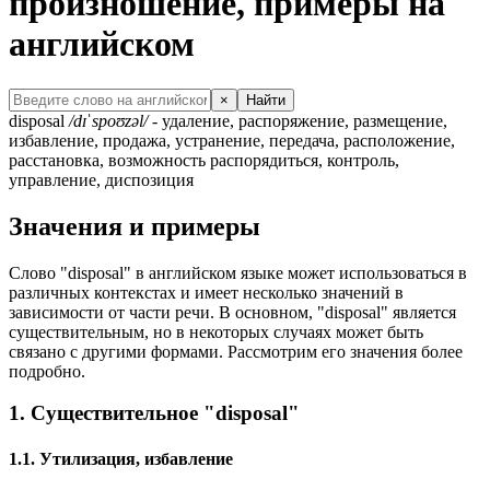
произношение, примеры на
английском
×
Найти
disposal
/dɪˈspoʊzəl/
- удаление, распоряжение, размещение,
избавление, продажа, устранение, передача, расположение,
расстановка, возможность распорядиться, контроль,
управление, диспозиция
Значения и примеры
Слово "disposal" в английском языке может использоваться в
различных контекстах и имеет несколько значений в
зависимости от части речи. В основном, "disposal" является
существительным, но в некоторых случаях может быть
связано с другими формами. Рассмотрим его значения более
подробно.
1. Существительное "disposal"
1.1. Утилизация, избавление