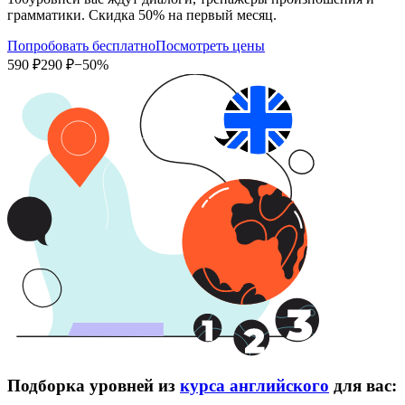
грамматики. Скидка 50% на первый месяц.
Попробовать бесплатно
Посмотреть цены
590 ₽
290 ₽
−50%
Подборка уровней из
курса английского
для вас: