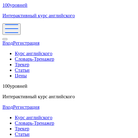
100уровней
Интерактивный курс английского
Вход
Регистрация
Курс английского
Словарь-Тренажер
Трекер
Статьи
Цены
100уровней
Интерактивный курс английского
Вход
Регистрация
Курс английского
Словарь-Тренажер
Трекер
Статьи