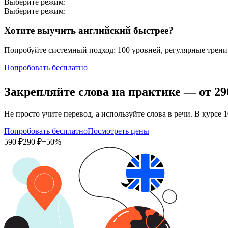
Выберите режим:
Выберите режим:
Хотите выучить английский быстрее?
Попробуйте системный подход: 100 уровней, регулярные тренир
Попробовать бесплатно
Закрепляйте слова на практике — от
29
Не просто учите перевод, а используйте слова в речи. В кур
Попробовать бесплатно
Посмотреть цены
590 ₽
290 ₽
−50%