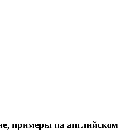
ие, примеры на английском