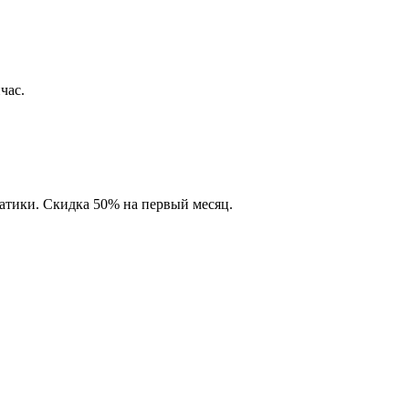
час.
матики. Скидка 50% на первый месяц.