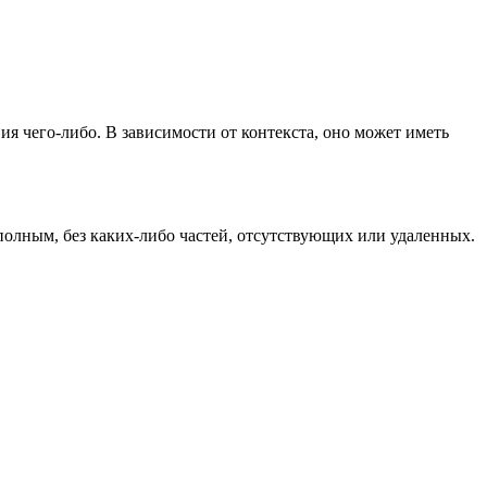
ия чего-либо. В зависимости от контекста, оно может иметь
 полным, без каких-либо частей, отсутствующих или удаленных.