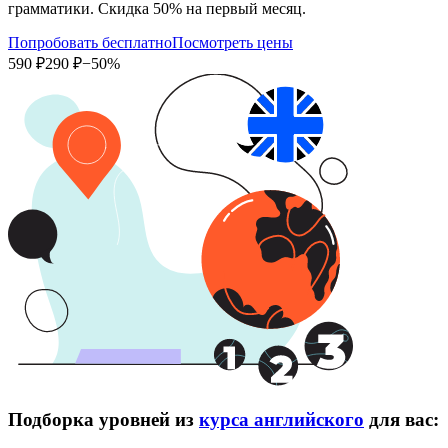
грамматики. Скидка 50% на первый месяц.
Попробовать бесплатно
Посмотреть цены
590 ₽
290 ₽
−50%
Подборка уровней из
курса английского
для вас: