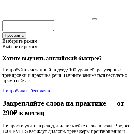
Проверить
Выберите режим:
Выберите режим:
Хотите выучить английский быстрее?
Попробуйте системный подход: 100 уровней, регулярные
тренировки и практика речи. Начните заниматься бесплатно
прямо сейчас.
Попробовать бесплатно
Закрепляйте слова на практике — от
290₽
в месяц
Не просто учите перевод, а используйте слова в речи. В курсе
100LEVELS вас ждут диалоги, тренажеры произношения и