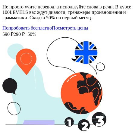
Не просто учите перевод, а используйте слова в речи. В курсе
100LEVELS вас ждут диалоги, тренажеры произношения и
грамматики. Скидка 50% на первый месяц.
Попробовать бесплатно
Посмотреть цены
590 ₽
290 ₽
−50%