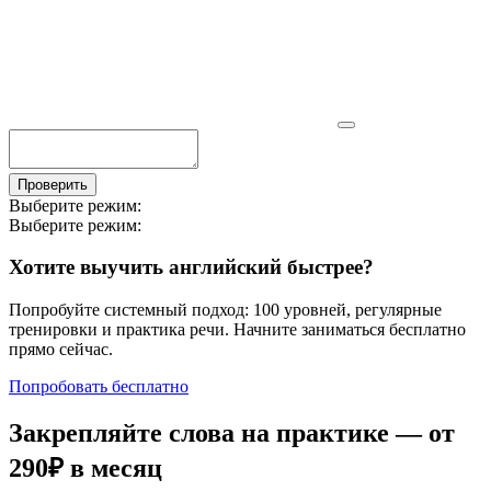
Проверить
Выберите режим:
Выберите режим:
Хотите выучить английский быстрее?
Попробуйте системный подход: 100 уровней, регулярные
тренировки и практика речи. Начните заниматься бесплатно
прямо сейчас.
Попробовать бесплатно
Закрепляйте слова на практике — от
290₽
в месяц