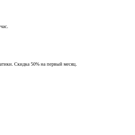
час.
матики. Скидка 50% на первый месяц.