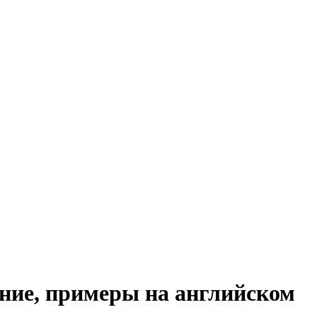
шение, примеры на английском