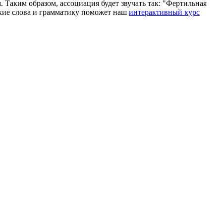
. Таким образом, ассоциация будет звучать так: "Фертильная
ийские слова и грамматику поможет наш
интерактивный курс