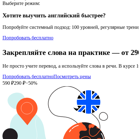
Выберите режим:
Хотите выучить английский быстрее?
Попробуйте системный подход: 100 уровней, регулярные тренир
Попробовать бесплатно
Закрепляйте слова на практике — от
29
Не просто учите перевод, а используйте слова в речи. В кур
Попробовать бесплатно
Посмотреть цены
590 ₽
290 ₽
−50%