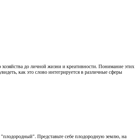
ого хозяйства до личной жизни и креативности. Понимание этих
идеть, как это слово интегрируется в различные сферы
ет "плодородный". Представьте себе плодородную землю, на