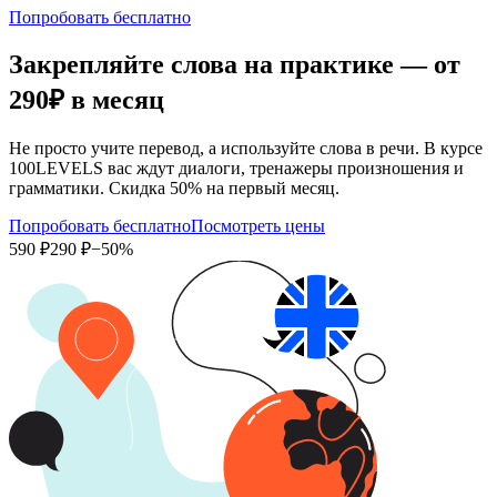
Попробовать бесплатно
Закрепляйте слова на практике — от
290₽
в месяц
Не просто учите перевод, а используйте слова в речи. В курсе
100LEVELS вас ждут диалоги, тренажеры произношения и
грамматики. Скидка 50% на первый месяц.
Попробовать бесплатно
Посмотреть цены
590 ₽
290 ₽
−50%