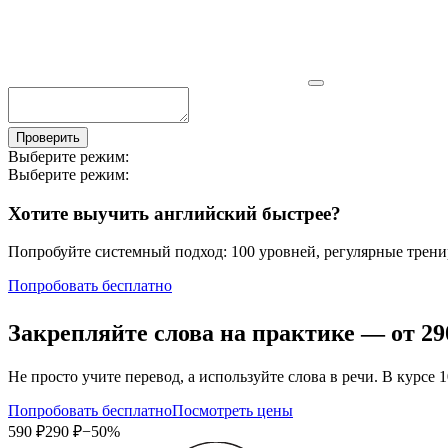
Проверить
Выберите режим:
Выберите режим:
Хотите выучить английский быстрее?
Попробуйте системный подход: 100 уровней, регулярные тренир
Попробовать бесплатно
Закрепляйте слова на практике — от
29
Не просто учите перевод, а используйте слова в речи. В кур
Попробовать бесплатно
Посмотреть цены
590 ₽
290 ₽
−50%