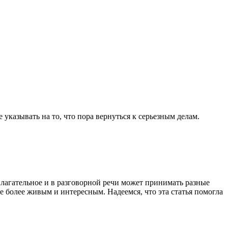
указывать на то, что пора вернуться к серьезным делам.
илагательное и в разговорной речи может принимать разные
е более живым и интересным. Надеемся, что эта статья помогла