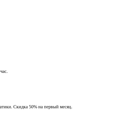
час.
матики. Скидка 50% на первый месяц.