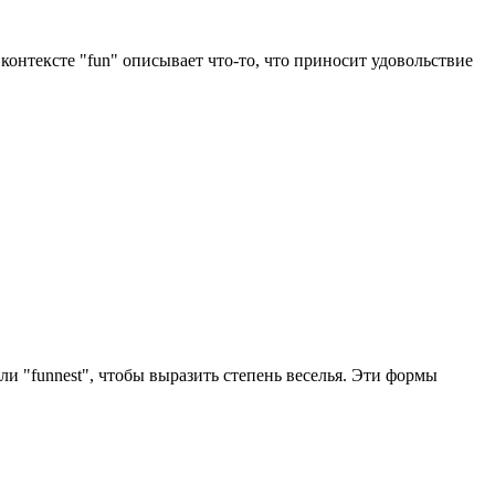
контексте "fun" описывает что-то, что приносит удовольствие
ли "funnest", чтобы выразить степень веселья. Эти формы