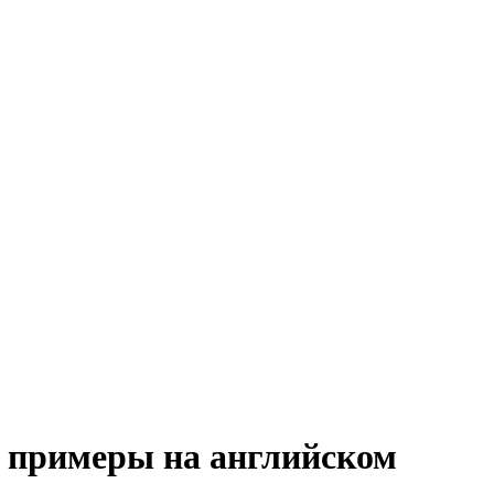
, примеры на английском