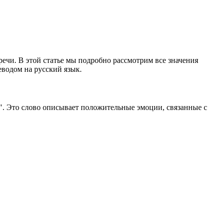
речи. В этой статье мы подробно рассмотрим все значения
еводом на русский язык.
е". Это слово описывает положительные эмоции, связанные с