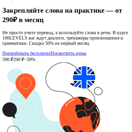
Закрепляйте слова на практике — от
290₽
в месяц
Не просто учите перевод, а используйте слова в речи. В курсе
100LEVELS вас ждут диалоги, тренажеры произношения и
грамматики. Скидка 50% на первый месяц.
Попробовать бесплатно
Посмотреть цены
590 ₽
290 ₽
−50%