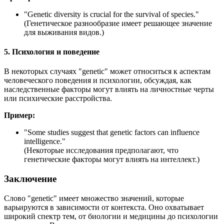
"
Genetic diversity is crucial for the survival of species.
"
(Генетическое разнообразие имеет решающее значение
для выживания видов.)
5. Психология и поведение
В некоторых случаях "genetic" может относиться к аспектам
человеческого поведения и психологии, обсуждая, как
наследственные факторы могут влиять на личностные черты
или психические расстройства.
Пример:
"
Some studies suggest that genetic factors can influence
intelligence.
"
(Некоторые исследования предполагают, что
генетические факторы могут влиять на интеллект.)
Заключение
Слово "genetic" имеет множество значений, которые
варьируются в зависимости от контекста. Оно охватывает
широкий спектр тем, от биологии и медицины до психологии