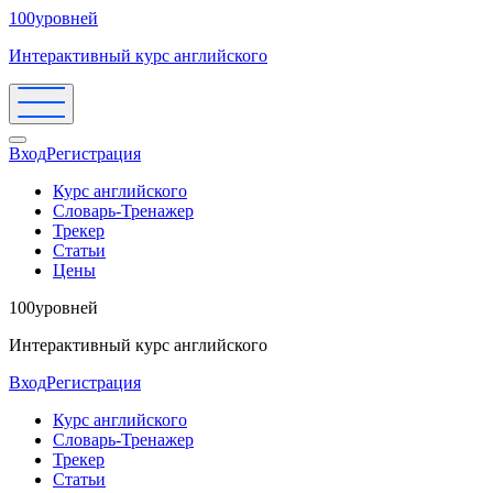
100уровней
Интерактивный курс английского
Вход
Регистрация
Курс английского
Словарь-Тренажер
Трекер
Статьи
Цены
100уровней
Интерактивный курс английского
Вход
Регистрация
Курс английского
Словарь-Тренажер
Трекер
Статьи