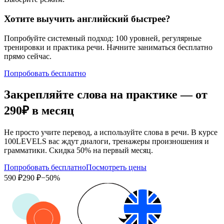
Хотите выучить английский быстрее?
Попробуйте системный подход: 100 уровней, регулярные
тренировки и практика речи. Начните заниматься бесплатно
прямо сейчас.
Попробовать бесплатно
Закрепляйте слова на практике — от
290₽
в месяц
Не просто учите перевод, а используйте слова в речи. В курсе
100LEVELS вас ждут диалоги, тренажеры произношения и
грамматики. Скидка 50% на первый месяц.
Попробовать бесплатно
Посмотреть цены
590 ₽
290 ₽
−50%