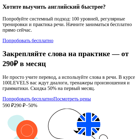
Хотите выучить английский быстрее?
Попробуйте системный подход: 100 уровней, регулярные
тренировки и практика речи. Начните заниматься бесплатно
прямо сейчас.
Попробовать бесплатно
Закрепляйте слова на практике — от
290₽
в месяц
Не просто учите перевод, а используйте слова в речи. В курсе
100LEVELS вас ждут диалоги, тренажеры произношения и
грамматики. Скидка 50% на первый месяц.
Попробовать бесплатно
Посмотреть цены
590 ₽
290 ₽
−50%