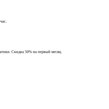
час.
матики. Скидка 50% на первый месяц.