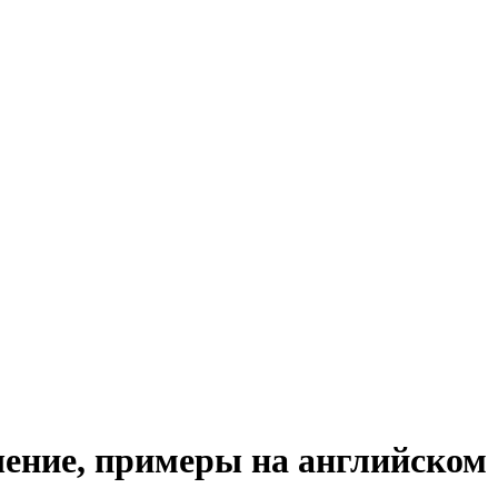
шение, примеры на английском