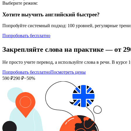
Выберите режим:
Хотите выучить английский быстрее?
Попробуйте системный подход: 100 уровней, регулярные тренир
Попробовать бесплатно
Закрепляйте слова на практике — от
29
Не просто учите перевод, а используйте слова в речи. В кур
Попробовать бесплатно
Посмотреть цены
590 ₽
290 ₽
−50%