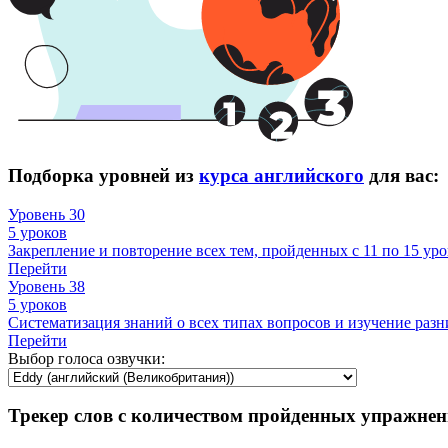
Подборка уровней из
курса английского
для вас:
Уровень 30
5 уроков
Закрепление и повторение всех тем, пройденных с 11 по 15 уро
Перейти
Уровень 38
5 уроков
Систематизация знаний о всех типах вопросов и изучение раз
Перейти
Выбор голоса озвучки:
Трекер слов с количеством пройденных упражнен