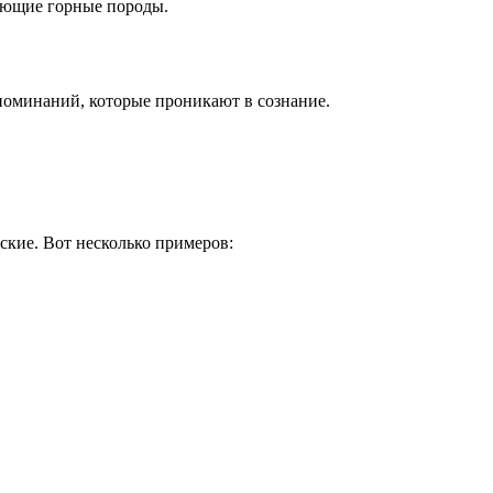
вующие горные породы.
споминаний, которые проникают в сознание.
ские. Вот несколько примеров: