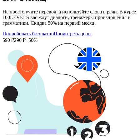
Не просто учите перевод, а используйте слова в речи. В курсе
100LEVELS вас ждут диалоги, тренажеры произношения и
грамматики. Скидка 50% на первый месяц.
Попробовать бесплатно
Посмотреть цены
590 ₽
290 ₽
−50%