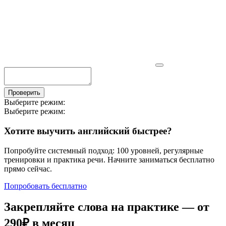
Проверить
Выберите режим:
Выберите режим:
Хотите выучить английский быстрее?
Попробуйте системный подход: 100 уровней, регулярные
тренировки и практика речи. Начните заниматься бесплатно
прямо сейчас.
Попробовать бесплатно
Закрепляйте слова на практике — от
290₽
в месяц