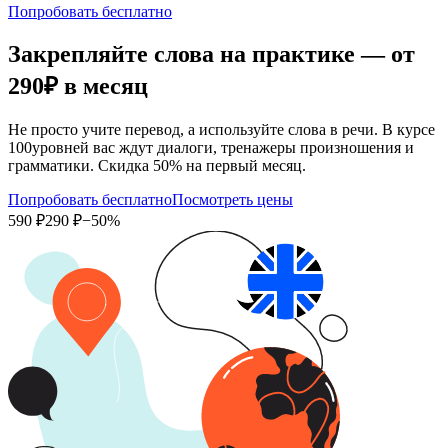
Попробовать бесплатно
Закрепляйте слова на практике — от
290₽
в месяц
Не просто учите перевод, а используйте слова в речи. В курсе
100уровней вас ждут диалоги, тренажеры произношения и
грамматики. Скидка 50% на первый месяц.
Попробовать бесплатно
Посмотреть цены
590 ₽
290 ₽
−50%