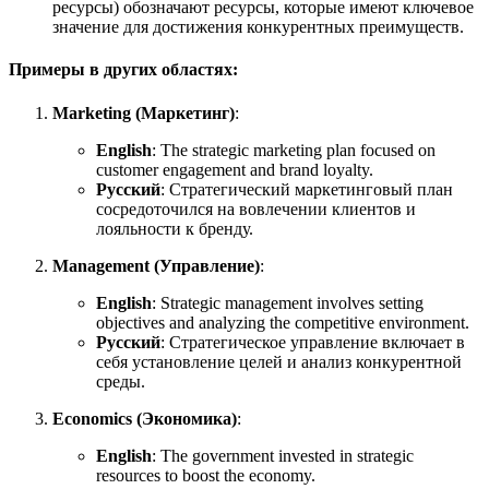
ресурсы) обозначают ресурсы, которые имеют ключевое
значение для достижения конкурентных преимуществ.
Примеры в других областях:
Marketing (Маркетинг)
:
English
:
The strategic marketing plan focused on
customer engagement and brand loyalty.
Русский
: Стратегический маркетинговый план
сосредоточился на вовлечении клиентов и
лояльности к бренду.
Management (Управление)
:
English
:
Strategic management involves setting
objectives and analyzing the competitive environment.
Русский
: Стратегическое управление включает в
себя установление целей и анализ конкурентной
среды.
Economics (Экономика)
:
English
:
The government invested in strategic
resources to boost the economy.