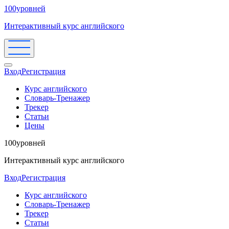
100уровней
Интерактивный курс английского
Вход
Регистрация
Курс английского
Словарь-Тренажер
Трекер
Статьи
Цены
100уровней
Интерактивный курс английского
Вход
Регистрация
Курс английского
Словарь-Тренажер
Трекер
Статьи