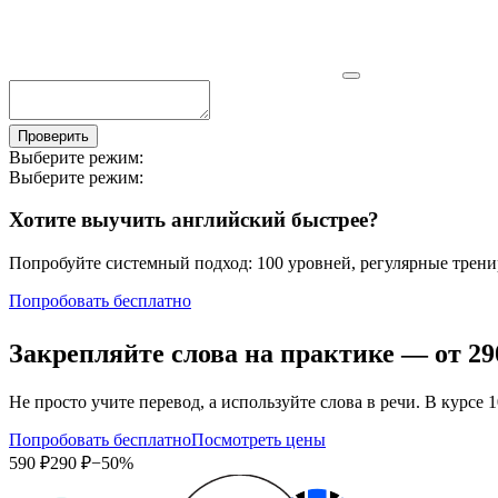
Проверить
Выберите режим:
Выберите режим:
Хотите выучить английский быстрее?
Попробуйте системный подход: 100 уровней, регулярные тренир
Попробовать бесплатно
Закрепляйте слова на практике — от
29
Не просто учите перевод, а используйте слова в речи. В кур
Попробовать бесплатно
Посмотреть цены
590 ₽
290 ₽
−50%