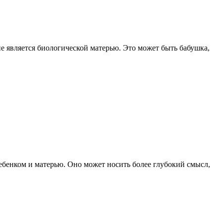
не является биологической матерью. Это может быть бабушка,
ребенком и матерью. Оно может носить более глубокий смысл,