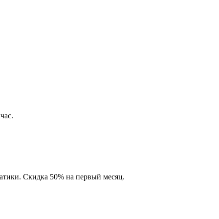
час.
матики. Скидка 50% на первый месяц.