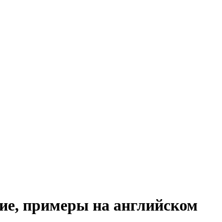
ие, примеры на английском