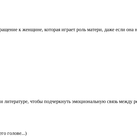
ращение к женщине, которая играет роль матери, даже если она 
х и литературе, чтобы подчеркнуть эмоциональную связь между 
го голове...)