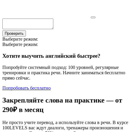
Проверить
Выберите режим:
Выберите режим:
Хотите выучить английский быстрее?
Попробуйте системный подход: 100 уровней, регулярные
тренировки и практика речи. Начните заниматься бесплатно
прямо сейчас.
Попробовать бесплатно
Закрепляйте слова на практике — от
290₽
в месяц
Не просто учите перевод, а используйте слова в речи. В курсе
100LEVELS вас ждут диалоги, тренажеры произношения и