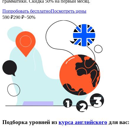
грамматики. Скидка 50% на первый месяц.
Попробовать бесплатно
Посмотреть цены
590 ₽
290 ₽
−50%
Подборка уровней из
курса английского
для вас: