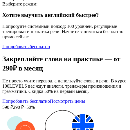
Выберите режим:
Хотите выучить английский быстрее?
Попробуйте системный подход: 100 уровней, регулярные
тренировки и практика речи. Начните заниматься бесплатно
прямо сейчас.
Попробовать бесплатно
Закрепляйте слова на практике — от
290₽
в месяц
Не просто учите перевод, а используйте слова в речи. В курсе
100LEVELS вас ждут диалоги, тренажеры произношения и
грамматики. Скидка 50% на первый месяц.
Попробовать бесплатно
Посмотреть цены
590 ₽
290 ₽
−50%