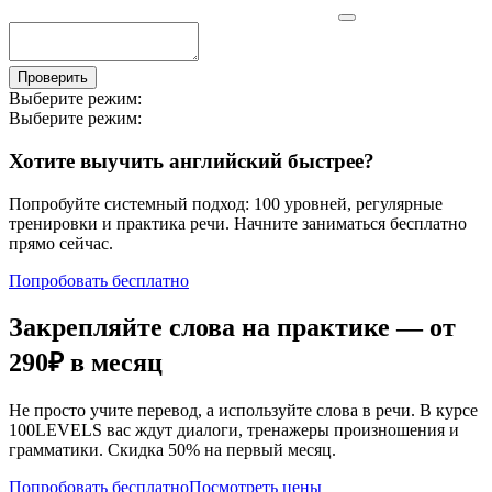
Проверить
Выберите режим:
Выберите режим:
Хотите выучить английский быстрее?
Попробуйте системный подход: 100 уровней, регулярные
тренировки и практика речи. Начните заниматься бесплатно
прямо сейчас.
Попробовать бесплатно
Закрепляйте слова на практике — от
290₽
в месяц
Не просто учите перевод, а используйте слова в речи. В курсе
100LEVELS вас ждут диалоги, тренажеры произношения и
грамматики. Скидка 50% на первый месяц.
Попробовать бесплатно
Посмотреть цены