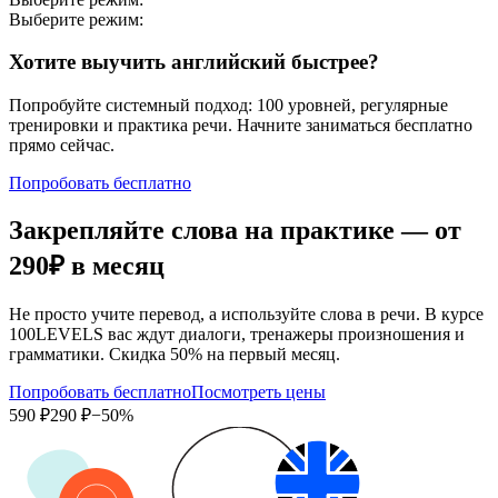
Выберите режим:
Хотите выучить английский быстрее?
Попробуйте системный подход: 100 уровней, регулярные
тренировки и практика речи. Начните заниматься бесплатно
прямо сейчас.
Попробовать бесплатно
Закрепляйте слова на практике — от
290₽
в месяц
Не просто учите перевод, а используйте слова в речи. В курсе
100LEVELS вас ждут диалоги, тренажеры произношения и
грамматики. Скидка 50% на первый месяц.
Попробовать бесплатно
Посмотреть цены
590 ₽
290 ₽
−50%