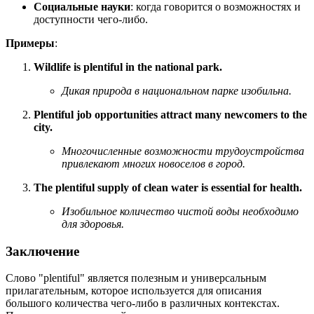
Социальные науки
: когда говорится о возможностях и
доступности чего-либо.
Примеры
:
Wildlife is plentiful in the national park.
Дикая природа в национальном парке изобильна.
Plentiful job opportunities attract many newcomers to the
city.
Многочисленные возможности трудоустройства
привлекают многих новоселов в город.
The plentiful supply of clean water is essential for health.
Изобильное количество чистой воды необходимо
для здоровья.
Заключение
Слово "plentiful" является полезным и универсальным
прилагательным, которое используется для описания
большого количества чего-либо в различных контекстах.