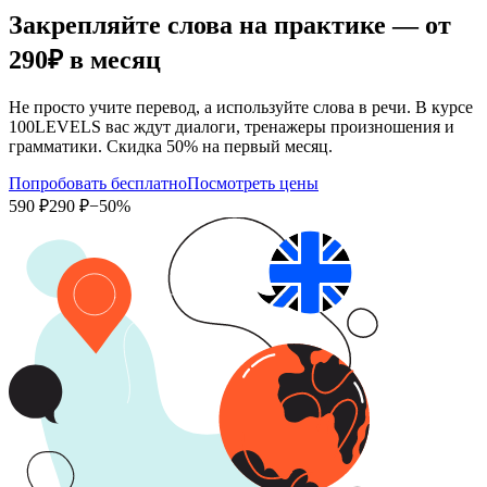
Закрепляйте слова на практике — от
290₽
в месяц
Не просто учите перевод, а используйте слова в речи. В курсе
100LEVELS вас ждут диалоги, тренажеры произношения и
грамматики. Скидка 50% на первый месяц.
Попробовать бесплатно
Посмотреть цены
590 ₽
290 ₽
−50%