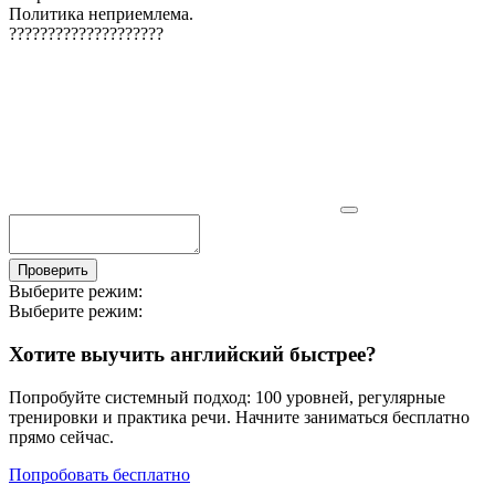
Политика неприемлема.
?
?
?
?
?
?
?
?
?
?
?
?
?
?
?
?
?
?
?
?
Проверить
Выберите режим:
Выберите режим:
Хотите выучить английский быстрее?
Попробуйте системный подход: 100 уровней, регулярные
тренировки и практика речи. Начните заниматься бесплатно
прямо сейчас.
Попробовать бесплатно