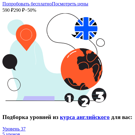
Попробовать бесплатно
Посмотреть цены
590 ₽
290 ₽
−50%
Подборка уровней из
курса английского
для вас:
Уровень 37
5 уроков