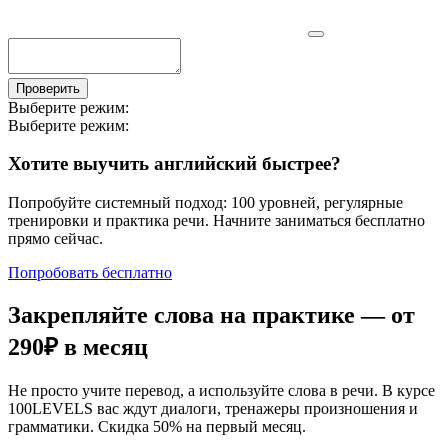
Проверить
Выберите режим:
Выберите режим:
Хотите выучить английский быстрее?
Попробуйте системный подход: 100 уровней, регулярные
тренировки и практика речи. Начните заниматься бесплатно
прямо сейчас.
Попробовать бесплатно
Закрепляйте слова на практике — от
290₽
в месяц
Не просто учите перевод, а используйте слова в речи. В курсе
100LEVELS вас ждут диалоги, тренажеры произношения и
грамматики. Скидка 50% на первый месяц.