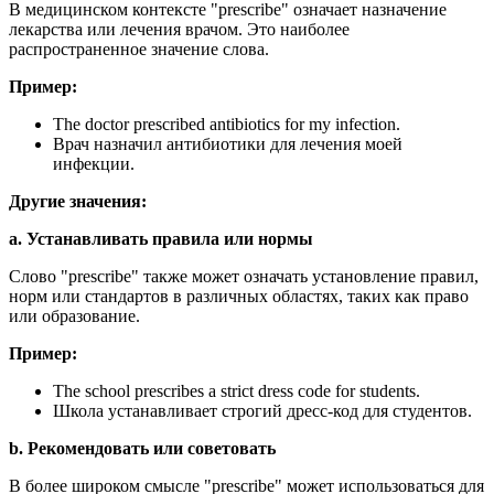
В медицинском контексте "prescribe" означает назначение
лекарства или лечения врачом. Это наиболее
распространенное значение слова.
Пример:
The doctor prescribed antibiotics for my infection.
Врач назначил антибиотики для лечения моей
инфекции.
Другие значения:
a. Устанавливать правила или нормы
Слово "prescribe" также может означать установление правил,
норм или стандартов в различных областях, таких как право
или образование.
Пример:
The school prescribes a strict dress code for students.
Школа устанавливает строгий дресс-код для студентов.
b. Рекомендовать или советовать
В более широком смысле "prescribe" может использоваться для