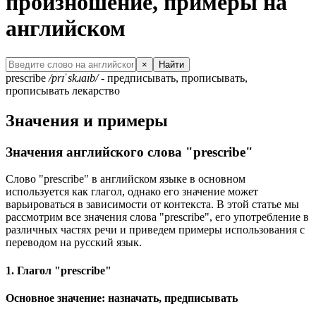
произношение, примеры на
английском
×
Найти
prescribe
/prɪˈskɹaɪb/
- предписывать, прописывать,
прописывать лекарство
Значения и примеры
Значения английского слова "prescribe"
Слово "prescribe" в английском языке в основном
используется как глагол, однако его значение может
варьироваться в зависимости от контекста. В этой статье мы
рассмотрим все значения слова "prescribe", его употребление в
различных частях речи и приведем примеры использования с
переводом на русский язык.
1. Глагол "prescribe"
Основное значение: назначать, предписывать