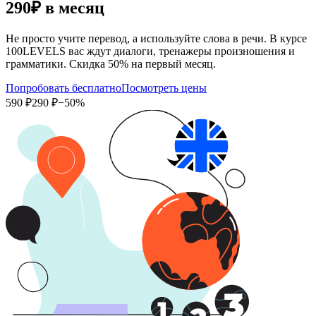
290₽
в месяц
Не просто учите перевод, а используйте слова в речи. В курсе
100LEVELS вас ждут диалоги, тренажеры произношения и
грамматики. Скидка 50% на первый месяц.
Попробовать бесплатно
Посмотреть цены
590 ₽
290 ₽
−50%