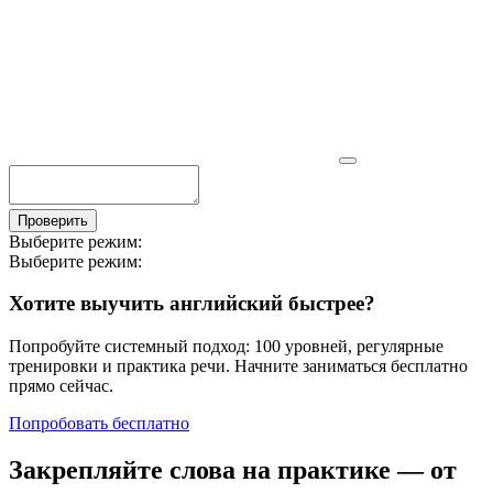
Проверить
Выберите режим:
Выберите режим:
Хотите выучить английский быстрее?
Попробуйте системный подход: 100 уровней, регулярные
тренировки и практика речи. Начните заниматься бесплатно
прямо сейчас.
Попробовать бесплатно
Закрепляйте слова на практике — от