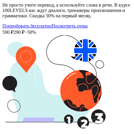
Не просто учите перевод, а используйте слова в речи. В курсе
100LEVELS вас ждут диалоги, тренажеры произношения и
грамматики. Скидка 50% на первый месяц.
Попробовать бесплатно
Посмотреть цены
590 ₽
290 ₽
−50%