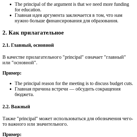
The principal of the argument is that we need more funding
for education.
Главная идея аргумента заключается в том, что нам
нужно больше финансирования для образования.
2. Как прилагательное
2.1. Главный, основной
В качестве прилагательного "principal" означает "главный"
или "основной".
Пример:
The principal reason for the meeting is to discuss budget cuts.
Главная причина встречи — обсудить сокращения
бюджета.
2.2. Важный
Также "principal" может использоваться для обозначения чего-
то важного или значительного.
Пример: