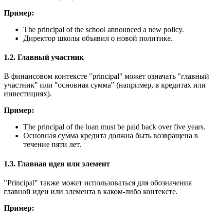
Пример:
The principal of the school announced a new policy.
Директор школы объявил о новой политике.
1.2. Главный участник
В финансовом контексте "principal" может означать "главный
участник" или "основная сумма" (например, в кредитах или
инвестициях).
Пример:
The principal of the loan must be paid back over five years.
Основная сумма кредита должна быть возвращена в
течение пяти лет.
1.3. Главная идея или элемент
"Principal" также может использоваться для обозначения
главной идеи или элемента в каком-либо контексте.
Пример: