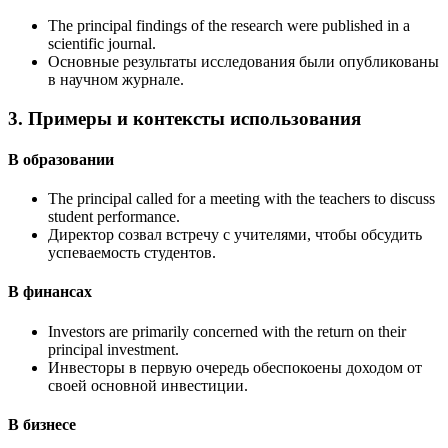
The principal findings of the research were published in a
scientific journal.
Основные результаты исследования были опубликованы
в научном журнале.
3. Примеры и контексты использования
В образовании
The principal called for a meeting with the teachers to discuss
student performance.
Директор созвал встречу с учителями, чтобы обсудить
успеваемость студентов.
В финансах
Investors are primarily concerned with the return on their
principal investment.
Инвесторы в первую очередь обеспокоены доходом от
своей основной инвестиции.
В бизнесе