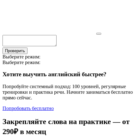
Проверить
Выберите режим:
Выберите режим:
Хотите выучить английский быстрее?
Попробуйте системный подход: 100 уровней, регулярные
тренировки и практика речи. Начните заниматься бесплатно
прямо сейчас.
Попробовать бесплатно
Закрепляйте слова на практике — от
290₽
в месяц