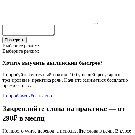
Проверить
Выберите режим:
Выберите режим:
Хотите выучить английский быстрее?
Попробуйте системный подход: 100 уровней, регулярные
тренировки и практика речи. Начните заниматься бесплатно
прямо сейчас.
Попробовать бесплатно
Закрепляйте слова на практике — от
290₽
в месяц
Не просто учите перевод, а используйте слова в речи. В курсе