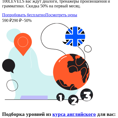
100LEVELS вас ждут диалоги, тренажеры произношения и
грамматики. Скидка 50% на первый месяц.
Попробовать бесплатно
Посмотреть цены
590 ₽
290 ₽
−50%
Подборка уровней из
курса английского
для вас: