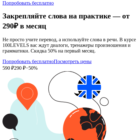
Попробовать бесплатно
Закрепляйте слова на практике — от
290₽
в месяц
Не просто учите перевод, а используйте слова в речи. В курсе
100LEVELS вас ждут диалоги, тренажеры произношения и
грамматики. Скидка 50% на первый месяц.
Попробовать бесплатно
Посмотреть цены
590 ₽
290 ₽
−50%