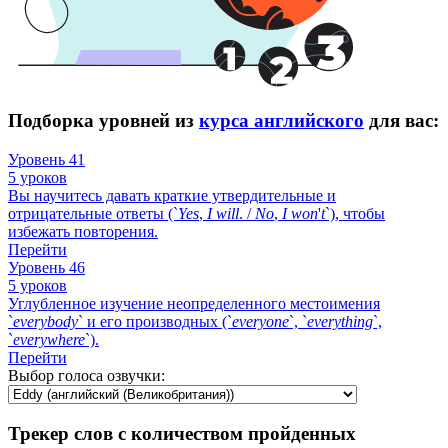
Подборка уровней из
курса английского
для вас:
Уровень 41
5 уроков
Вы научитесь давать краткие утвердительные и
отрицательные ответы (`
Yes
,
I
will
. /
No
,
I
won
'
t
`), чтобы
избежать повторения.
Перейти
Уровень 46
5 уроков
Углубленное изучение неопределенного местоимения
`
everybody
` и его производных (`
everyone
`, `
everything
`,
`
everywhere
`).
Перейти
Выбор голоса озвучки:
Трекер слов с количеством пройденных