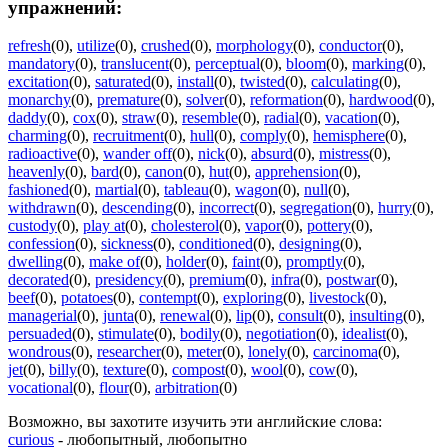
упражнений:
refresh
(0)
,
utilize
(0)
,
crushed
(0)
,
morphology
(0)
,
conductor
(0)
,
mandatory
(0)
,
translucent
(0)
,
perceptual
(0)
,
bloom
(0)
,
marking
(0)
,
excitation
(0)
,
saturated
(0)
,
install
(0)
,
twisted
(0)
,
calculating
(0)
,
monarchy
(0)
,
premature
(0)
,
solver
(0)
,
reformation
(0)
,
hardwood
(0)
,
daddy
(0)
,
cox
(0)
,
straw
(0)
,
resemble
(0)
,
radial
(0)
,
vacation
(0)
,
charming
(0)
,
recruitment
(0)
,
hull
(0)
,
comply
(0)
,
hemisphere
(0)
,
radioactive
(0)
,
wander off
(0)
,
nick
(0)
,
absurd
(0)
,
mistress
(0)
,
heavenly
(0)
,
bard
(0)
,
canon
(0)
,
hut
(0)
,
apprehension
(0)
,
fashioned
(0)
,
martial
(0)
,
tableau
(0)
,
wagon
(0)
,
null
(0)
,
withdrawn
(0)
,
descending
(0)
,
incorrect
(0)
,
segregation
(0)
,
hurry
(0)
,
custody
(0)
,
play at
(0)
,
cholesterol
(0)
,
vapor
(0)
,
pottery
(0)
,
confession
(0)
,
sickness
(0)
,
conditioned
(0)
,
designing
(0)
,
dwelling
(0)
,
make of
(0)
,
holder
(0)
,
faint
(0)
,
promptly
(0)
,
decorated
(0)
,
presidency
(0)
,
premium
(0)
,
infra
(0)
,
postwar
(0)
,
beef
(0)
,
potatoes
(0)
,
contempt
(0)
,
exploring
(0)
,
livestock
(0)
,
managerial
(0)
,
junta
(0)
,
renewal
(0)
,
lip
(0)
,
consult
(0)
,
insulting
(0)
,
persuaded
(0)
,
stimulate
(0)
,
bodily
(0)
,
negotiation
(0)
,
idealist
(0)
,
wondrous
(0)
,
researcher
(0)
,
meter
(0)
,
lonely
(0)
,
carcinoma
(0)
,
jet
(0)
,
billy
(0)
,
texture
(0)
,
compost
(0)
,
wool
(0)
,
cow
(0)
,
vocational
(0)
,
flour
(0)
,
arbitration
(0)
Возможно, вы захотите изучить эти английские слова:
curious
- любопытный, любопытно