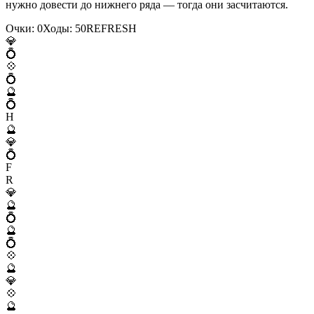
нужно довести до нижнего ряда — тогда они засчитаются.
Очки:
0
Ходы:
50
R
E
F
R
E
S
H
💎
💍
💠
💍
🔮
💍
H
🔮
💎
💍
F
R
💎
🔮
💍
🔮
💍
💠
🔮
💎
💠
🔮