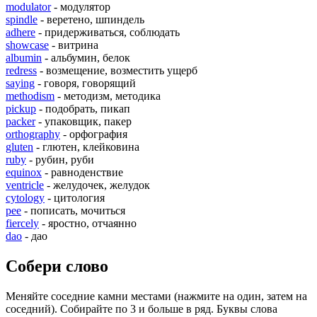
modulator
- модулятор
spindle
- веретено, шпиндель
adhere
- придерживаться, соблюдать
showcase
- витрина
albumin
- альбумин, белок
redress
- возмещение, возместить ущерб
saying
- говоря, говорящий
methodism
- методизм, методика
pickup
- подобрать, пикап
packer
- упаковщик, пакер
orthography
- орфография
gluten
- глютен, клейковина
ruby
- рубин, руби
equinox
- равноденствие
ventricle
- желудочек, желудок
cytology
- цитология
pee
- пописать, мочиться
fiercely
- яростно, отчаянно
dao
- дао
Собери слово
Меняйте соседние камни местами (нажмите на один, затем на
соседний). Собирайте по 3 и больше в ряд. Буквы слова