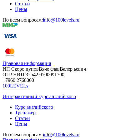
Статьи
Цены
По всем вопросам:
info@100levels.ru
Правовая информация
ИП Скоро
пупов
Вяче
слав
Валер
ьевич
ОГР
НИП
32542
05000
91700
+7960
276
8000
100LEVELs
Интерактивный курс английского
Курс английского
Тренажер
Статьи
Цены
По всем вопросам:
info@100levels.ru