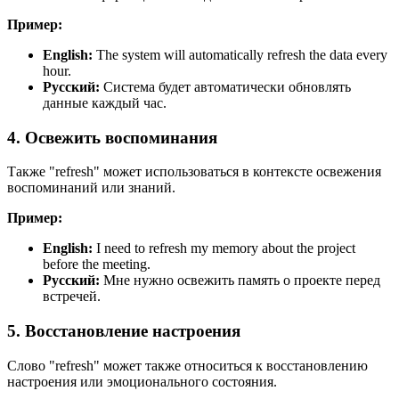
Пример:
English:
The system will automatically refresh the data every
hour.
Русский:
Система будет автоматически обновлять
данные каждый час.
4. Освежить воспоминания
Также "refresh" может использоваться в контексте освежения
воспоминаний или знаний.
Пример:
English:
I need to refresh my memory about the project
before the meeting.
Русский:
Мне нужно освежить память о проекте перед
встречей.
5. Восстановление настроения
Слово "refresh" может также относиться к восстановлению
настроения или эмоционального состояния.