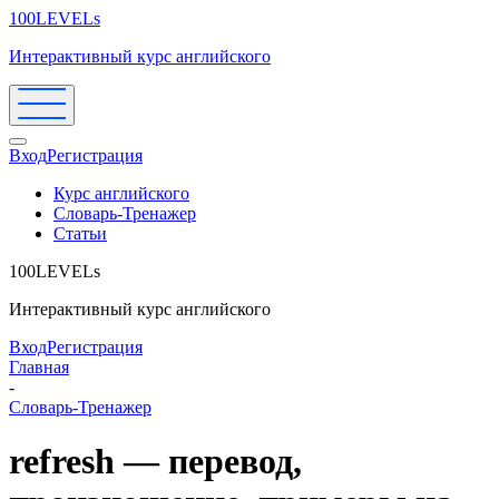
100LEVELs
Интерактивный курс английского
Вход
Регистрация
Курс английского
Словарь-Тренажер
Статьи
100LEVELs
Интерактивный курс английского
Вход
Регистрация
Главная
-
Словарь-Тренажер
refresh — перевод,