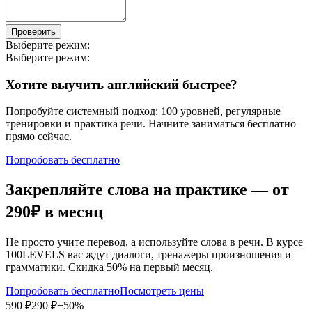
Проверить
Выберите режим:
Выберите режим:
Хотите выучить английский быстрее?
Попробуйте системный подход: 100 уровней, регулярные
тренировки и практика речи. Начните заниматься бесплатно
прямо сейчас.
Попробовать бесплатно
Закрепляйте слова на практике — от
290₽
в месяц
Не просто учите перевод, а используйте слова в речи. В курсе
100LEVELS вас ждут диалоги, тренажеры произношения и
грамматики. Скидка 50% на первый месяц.
Попробовать бесплатно
Посмотреть цены
590 ₽
290 ₽
−50%