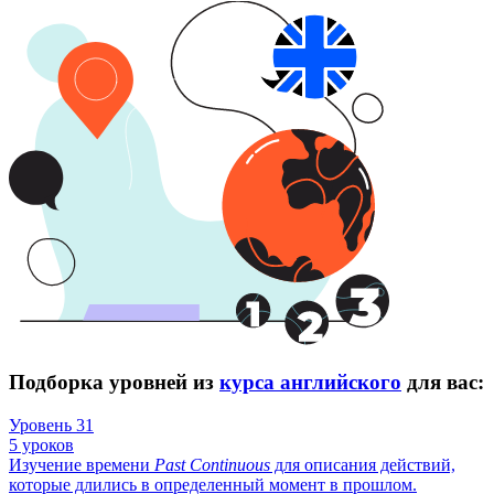
Подборка уровней из
курса английского
для вас:
Уровень 31
5 уроков
Изучение времени
Past
Continuous
для описания действий,
которые длились в определенный момент в прошлом.