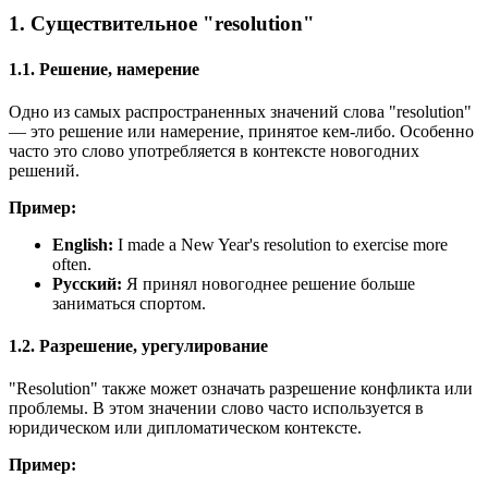
1. Существительное "resolution"
1.1. Решение, намерение
Одно из самых распространенных значений слова "resolution"
— это решение или намерение, принятое кем-либо. Особенно
часто это слово употребляется в контексте новогодних
решений.
Пример:
English:
I made a New Year's resolution to exercise more
often.
Русский:
Я принял новогоднее решение больше
заниматься спортом.
1.2. Разрешение, урегулирование
"Resolution" также может означать разрешение конфликта или
проблемы. В этом значении слово часто используется в
юридическом или дипломатическом контексте.
Пример: