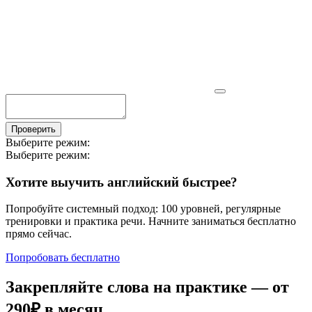
Проверить
Выберите режим:
Выберите режим:
Хотите выучить английский быстрее?
Попробуйте системный подход: 100 уровней, регулярные
тренировки и практика речи. Начните заниматься бесплатно
прямо сейчас.
Попробовать бесплатно
Закрепляйте слова на практике — от
290₽
в месяц