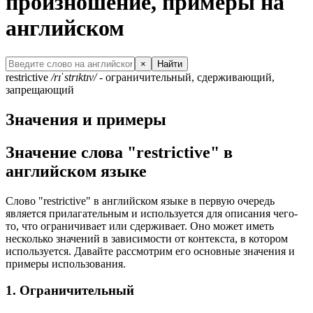
произношение, примеры на
английском
×
Найти
restrictive
/rɪˈstrɪktɪv/
- ограничительный, сдерживающий,
запрещающий
Значения и примеры
Значение слова "restrictive" в
английском языке
Слово "restrictive" в английском языке в первую очередь
является прилагательным и используется для описания чего-
то, что ограничивает или сдерживает. Оно может иметь
несколько значений в зависимости от контекста, в котором
используется. Давайте рассмотрим его основные значения и
примеры использования.
1. Ограничительный