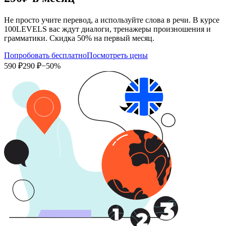
Не просто учите перевод, а используйте слова в речи. В курсе
100LEVELS вас ждут диалоги, тренажеры произношения и
грамматики. Скидка 50% на первый месяц.
Попробовать бесплатно
Посмотреть цены
590 ₽
290 ₽
−50%