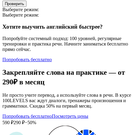
Проверить
Выберите режим:
Выберите режим:
Хотите выучить английский быстрее?
Попробуйте системный подход: 100 уровней, регулярные
тренировки и практика речи. Начните заниматься бесплатно
прямо сейчас.
Попробовать бесплатно
Закрепляйте слова на практике — от
290₽
в месяц
Не просто учите перевод, а используйте слова в речи. В курсе
100LEVELS вас ждут диалоги, тренажеры произношения и
грамматики. Скидка 50% на первый месяц.
Попробовать бесплатно
Посмотреть цены
590 ₽
290 ₽
−50%