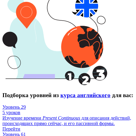
Подборка уровней из
курса английского
для вас:
Уровень 29
5 уроков
Изучение времени
Present
Continuous
для описания действий,
происходящих прямо сейчас, и его пассивной формы.
Перейти
Уровень 61