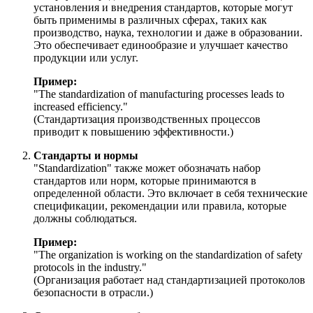
установления и внедрения стандартов, которые могут
быть применимы в различных сферах, таких как
производство, наука, технологии и даже в образовании.
Это обеспечивает единообразие и улучшает качество
продукции или услуг.
Пример:
"
The standardization of manufacturing processes leads to
increased efficiency.
"
(Стандартизация производственных процессов
приводит к повышению эффективности.)
Стандарты и нормы
"Standardization" также может обозначать набор
стандартов или норм, которые принимаются в
определенной области. Это включает в себя технические
спецификации, рекомендации или правила, которые
должны соблюдаться.
Пример:
"
The organization is working on the standardization of safety
protocols in the industry.
"
(Организация работает над стандартизацией протоколов
безопасности в отрасли.)