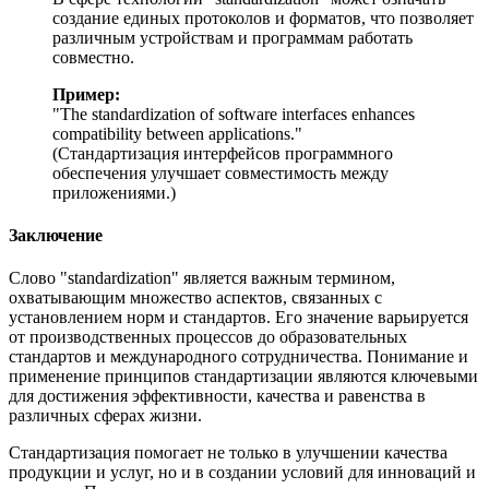
создание единых протоколов и форматов, что позволяет
различным устройствам и программам работать
совместно.
Пример:
"
The standardization of software interfaces enhances
compatibility between applications.
"
(Стандартизация интерфейсов программного
обеспечения улучшает совместимость между
приложениями.)
Заключение
Слово "standardization" является важным термином,
охватывающим множество аспектов, связанных с
установлением норм и стандартов. Его значение варьируется
от производственных процессов до образовательных
стандартов и международного сотрудничества. Понимание и
применение принципов стандартизации являются ключевыми
для достижения эффективности, качества и равенства в
различных сферах жизни.
Стандартизация помогает не только в улучшении качества
продукции и услуг, но и в создании условий для инноваций и