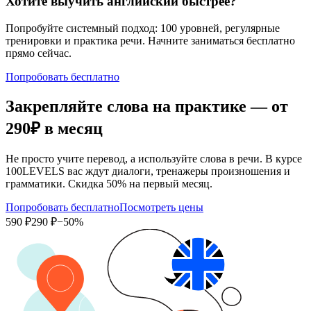
Хотите выучить английский быстрее?
Попробуйте системный подход: 100 уровней, регулярные
тренировки и практика речи. Начните заниматься бесплатно
прямо сейчас.
Попробовать бесплатно
Закрепляйте слова на практике — от
290₽
в месяц
Не просто учите перевод, а используйте слова в речи. В курсе
100LEVELS вас ждут диалоги, тренажеры произношения и
грамматики. Скидка 50% на первый месяц.
Попробовать бесплатно
Посмотреть цены
590 ₽
290 ₽
−50%