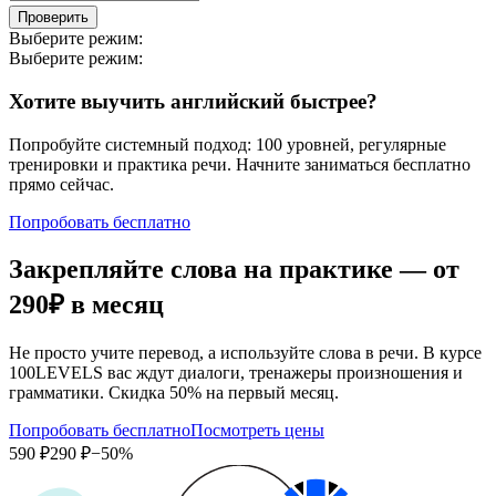
Проверить
Выберите режим:
Выберите режим:
Хотите выучить английский быстрее?
Попробуйте системный подход: 100 уровней, регулярные
тренировки и практика речи. Начните заниматься бесплатно
прямо сейчас.
Попробовать бесплатно
Закрепляйте слова на практике — от
290₽
в месяц
Не просто учите перевод, а используйте слова в речи. В курсе
100LEVELS вас ждут диалоги, тренажеры произношения и
грамматики. Скидка 50% на первый месяц.
Попробовать бесплатно
Посмотреть цены
590 ₽
290 ₽
−50%