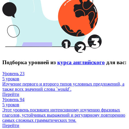
Подборка уровней из
курса английского
для вас:
Уровень 23
5 уроков
Изучение первого и второго типов условных предложений, а
также всех значений слова `
would
`.
Перейти
Уровень 94
5 уроков
Этот уровень посвящен интенсивному изучению фразовых
глаголов, устойчивых выражений и регулярному повторению
самых сложных грамматических тем.
Перейти