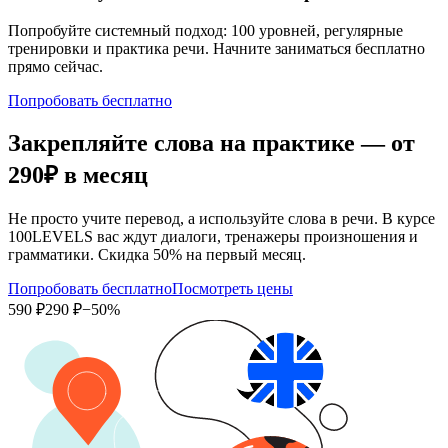
Попробуйте системный подход: 100 уровней, регулярные
тренировки и практика речи. Начните заниматься бесплатно
прямо сейчас.
Попробовать бесплатно
Закрепляйте слова на практике — от
290₽
в месяц
Не просто учите перевод, а используйте слова в речи. В курсе
100LEVELS вас ждут диалоги, тренажеры произношения и
грамматики. Скидка 50% на первый месяц.
Попробовать бесплатно
Посмотреть цены
590 ₽
290 ₽
−50%