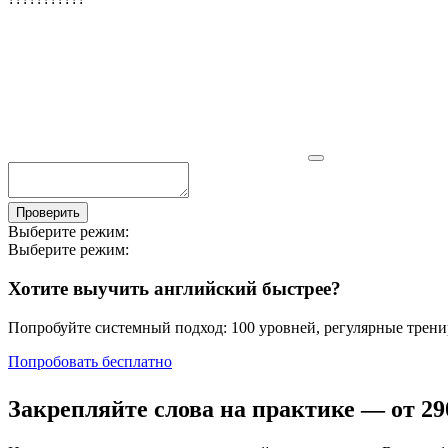
Проверить
Выберите режим:
Выберите режим:
Хотите выучить английский быстрее?
Попробуйте системный подход: 100 уровней, регулярные тренир
Попробовать бесплатно
Закрепляйте слова на практике — от
29