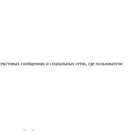
 текстовых сообщениях и социальных сетях, где пользователи