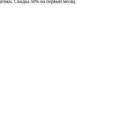
матики. Скидка 50% на первый месяц.