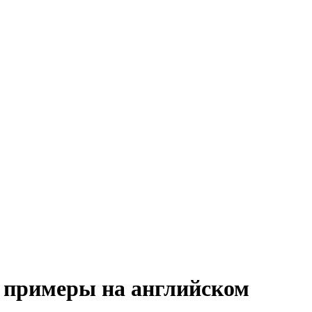
, примеры на английском