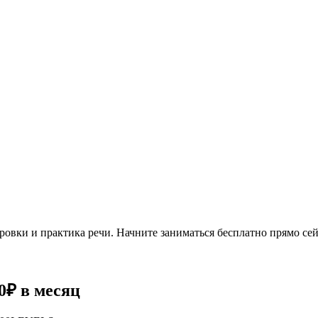
овки и практика речи. Начните заниматься бесплатно прямо сей
0₽
в месяц