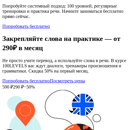
Попробуйте системный подход: 100 уровней, регулярные
тренировки и практика речи. Начните заниматься бесплатно
прямо сейчас.
Попробовать бесплатно
Закрепляйте слова на практике — от
290₽
в месяц
Не просто учите перевод, а используйте слова в речи. В курсе
100LEVELS вас ждут диалоги, тренажеры произношения и
грамматики. Скидка 50% на первый месяц.
Попробовать бесплатно
Посмотреть цены
590 ₽
290 ₽
−50%