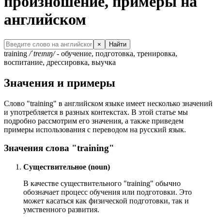
произношение, примеры на
английском
×
Найти
training
/ˈtreɪnɪŋ/
- обучение, подготовка, тренировка,
воспитание, дрессировка, выучка
Значения и примеры
Слово "training" в английском языке имеет несколько значений
и употребляется в разных контекстах. В этой статье мы
подробно рассмотрим его значения, а также приведем
примеры использования с переводом на русский язык.
Значения слова "training"
Существительное (noun)
В качестве существительного "training" обычно
обозначает процесс обучения или подготовки. Это
может касаться как физической подготовки, так и
умственного развития.