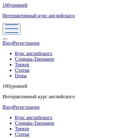
100уровней
Интерактивный курс английского
Вход
Регистрация
Курс английского
Словарь-Тренажер
Трекер
Статьи
Цены
100уровней
Интерактивный курс английского
Вход
Регистрация
Курс английского
Словарь-Тренажер
Трекер
Статьи