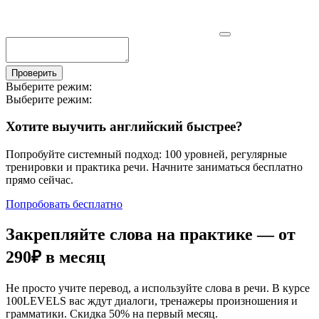
Проверить
Выберите режим:
Выберите режим:
Хотите выучить английский быстрее?
Попробуйте системный подход: 100 уровней, регулярные
тренировки и практика речи. Начните заниматься бесплатно
прямо сейчас.
Попробовать бесплатно
Закрепляйте слова на практике — от
290₽
в месяц
Не просто учите перевод, а используйте слова в речи. В курсе
100LEVELS вас ждут диалоги, тренажеры произношения и
грамматики. Скидка 50% на первый месяц.