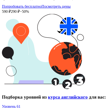
Попробовать бесплатно
Посмотреть цены
590 ₽
290 ₽
−50%
Подборка уровней из
курса английского
для вас:
Уровень 61