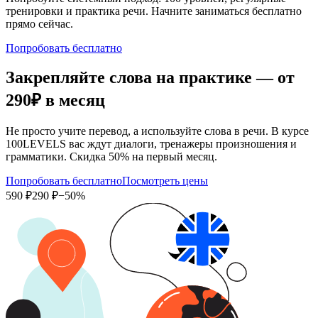
тренировки и практика речи. Начните заниматься бесплатно
прямо сейчас.
Попробовать бесплатно
Закрепляйте слова на практике — от
290₽
в месяц
Не просто учите перевод, а используйте слова в речи. В курсе
100LEVELS вас ждут диалоги, тренажеры произношения и
грамматики. Скидка 50% на первый месяц.
Попробовать бесплатно
Посмотреть цены
590 ₽
290 ₽
−50%