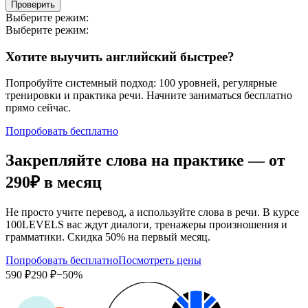
Проверить
Выберите режим:
Выберите режим:
Хотите выучить английский быстрее?
Попробуйте системный подход: 100 уровней, регулярные
тренировки и практика речи. Начните заниматься бесплатно
прямо сейчас.
Попробовать бесплатно
Закрепляйте слова на практике — от
290₽
в месяц
Не просто учите перевод, а используйте слова в речи. В курсе
100LEVELS вас ждут диалоги, тренажеры произношения и
грамматики. Скидка 50% на первый месяц.
Попробовать бесплатно
Посмотреть цены
590 ₽
290 ₽
−50%