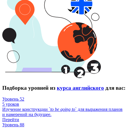
Подборка уровней из
курса английского
для вас:
Уровень 52
5 уроков
Изучение конструкции `
to
be
going
to
` для выражения планов
и намерений на будущее.
Перейти
Уровень 88