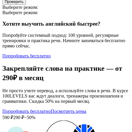
Проверить
Выберите режим:
Выберите режим:
Хотите выучить английский быстрее?
Попробуйте системный подход: 100 уровней, регулярные
тренировки и практика речи. Начните заниматься бесплатно
прямо сейчас.
Попробовать бесплатно
Закрепляйте слова на практике — от
290₽
в месяц
Не просто учите перевод, а используйте слова в речи. В курсе
100LEVELS вас ждут диалоги, тренажеры произношения и
грамматики. Скидка 50% на первый месяц.
Попробовать бесплатно
Посмотреть цены
590 ₽
290 ₽
−50%