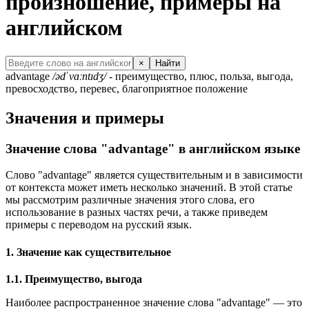
произношение, примеры на
английском
×
Найти
advantage
/ədˈvɑːntɪdʒ/
- преимущество, плюс, польза, выгода,
превосходство, перевес, благоприятное положение
Значения и примеры
Значение слова "advantage" в английском языке
Слово "advantage" является существительным и в зависимости
от контекста может иметь несколько значений. В этой статье
мы рассмотрим различные значения этого слова, его
использование в разных частях речи, а также приведем
примеры с переводом на русский язык.
1. Значение как существительное
1.1. Преимущество, выгода
Наиболее распространенное значение слова "advantage" — это